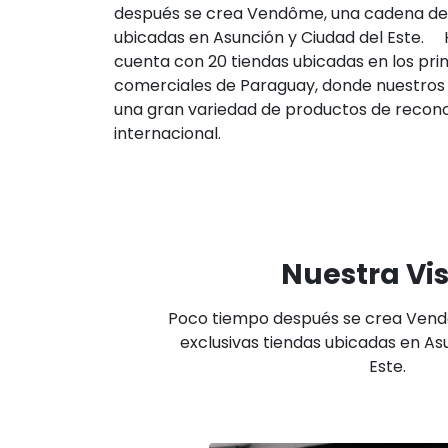
después se crea Vendôme, una cadena de 
ubicadas en Asunción y Ciudad del Este.
cuenta con 20 tiendas ubicadas en los pri
comerciales de Paraguay, donde nuestros
una gran variedad de productos de recono
internacional.
Nuestra Vis
Poco tiempo después se crea Ven
exclusivas tiendas ubicadas en As
Este.