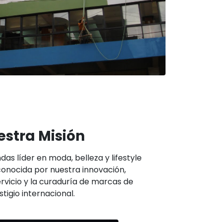
stra Misión
das líder en moda, belleza y lifestyle
onocida por nuestra innovación,
ervicio y la curaduría de marcas de
stigio internacional.