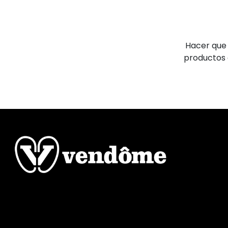
Hacer que
productos 