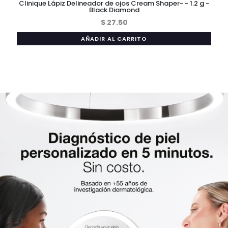
Clinique Lápiz Delineador de ojos Cream Shaper- - 1.2 g -
Black Diamond
$ 27.50
AÑADIR AL CARRITO