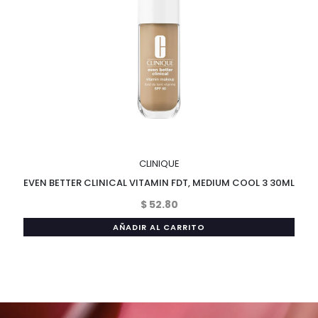
CLINIQUE
EVEN BETTER CLINICAL VITAMIN FDT, MEDIUM COOL 3 30ML
$ 52.80
AÑADIR AL CARRITO