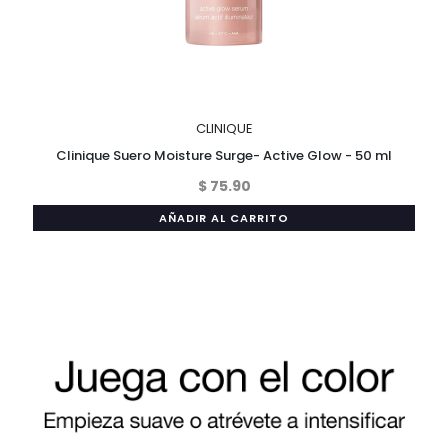
CLINIQUE
Clinique Suero Moisture Surge- Active Glow - 50 ml
$ 75.90
AÑADIR AL CARRITO