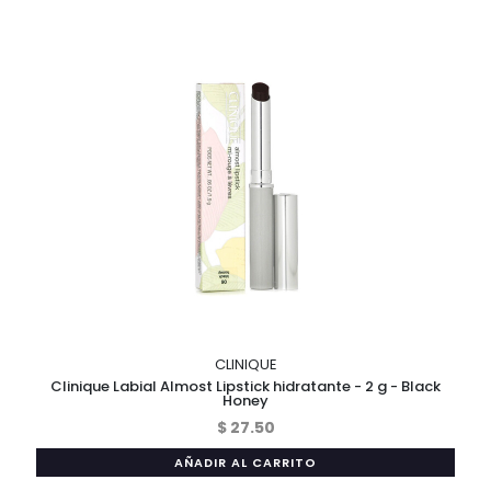
CLINIQUE
Clinique Labial Almost Lipstick hidratante - 2 g - Black
Honey
$ 27.50
AÑADIR AL CARRITO