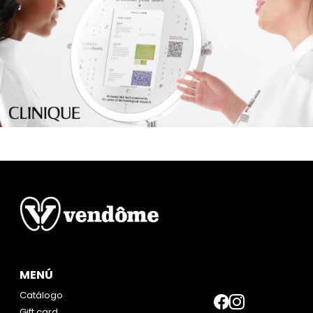
MENÚ
Catálogo
Gift card