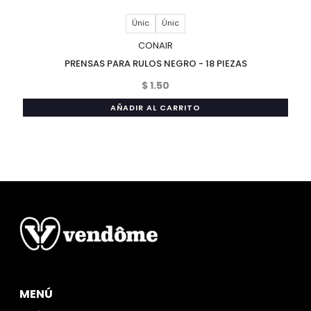
Únic
Únic
CONAIR
PRENSAS PARA RULOS NEGRO - 18 PIEZAS
$ 1.50
AÑADIR AL CARRITO
MENÚ